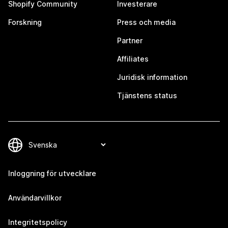
Shopify Community
Investerare
Forskning
Press och media
Partner
Affiliates
Juridisk information
Tjänstens status
Inloggning för utvecklare
Användarvillkor
Integritetspolicy