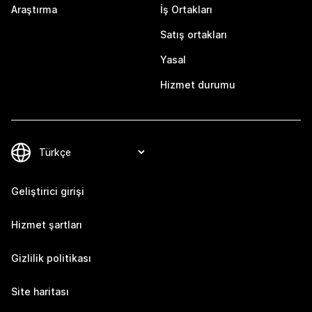
Araştırma
İş Ortakları
Satış ortakları
Yasal
Hizmet durumu
Geliştirici girişi
Hizmet şartları
Gizlilik politikası
Site haritası