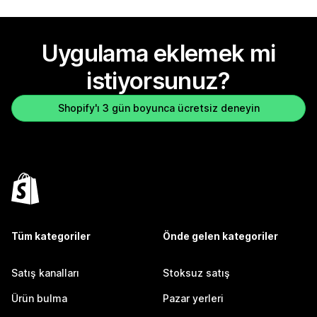
Uygulama eklemek mi
istiyorsunuz?
Shopify'ı 3 gün boyunca ücretsiz deneyin
Tüm kategoriler
Önde gelen kategoriler
Satış kanalları
Stoksuz satış
Ürün bulma
Pazar yerleri