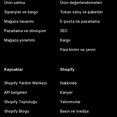
Ürün satma
Ürün değerlendirmeleri
Siparişler ve kargo
Yukarı satış ve paketler
Mağaza tasarımı
E-posta ile pazarlama
Pazarlama ve dönüşüm
SEO
Mağaza yönetimi
Kargo
Para birimi ve çeviri
Kaynaklar
Shopify
Shopify Yardım Merkezi
Hakkında
API belgeleri
Kariyer
Shopify Topluluğu
Yatırımcılar
Shopify Blogu
Basın ve medya