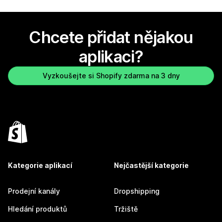
Chcete přidat nějakou
aplikaci?
Vyzkoušejte si Shopify zdarma na 3 dny
Kategorie aplikací
Nejčastější kategorie
Prodejní kanály
Dropshipping
Hledání produktů
Tržiště