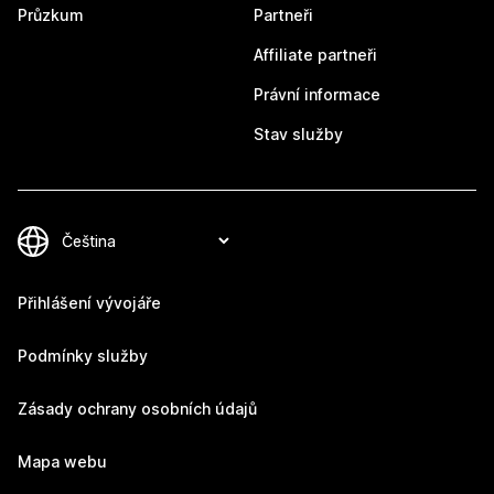
Průzkum
Partneři
Affiliate partneři
Právní informace
Stav služby
Přihlášení vývojáře
Podmínky služby
Zásady ochrany osobních údajů
Mapa webu