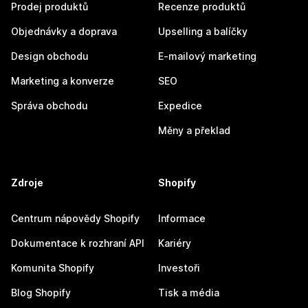
Prodej produktů
Recenze produktů
Objednávky a doprava
Upselling a balíčky
Design obchodu
E-mailový marketing
Marketing a konverze
SEO
Správa obchodu
Expedice
Měny a překlad
Zdroje
Shopify
Centrum nápovědy Shopify
Informace
Dokumentace k rozhraní API
Kariéry
Komunita Shopify
Investoři
Blog Shopify
Tisk a média