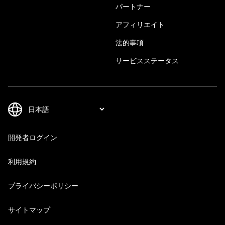
パートナー
アフィリエイト
法的事項
サービスステータス
開発者ログイン
利用規約
プライバシーポリシー
サイトマップ