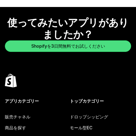
使ってみたいアプリがあり
ましたか？
Shopifyを3日間無料でお試しください
アプリカテゴリー
トップカテゴリー
販売チャネル
ドロップシッピング
商品を探す
モール型EC