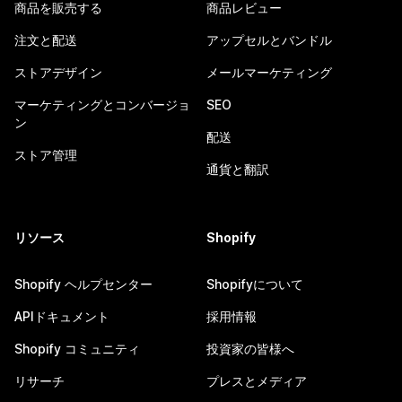
商品を販売する
商品レビュー
注文と配送
アップセルとバンドル
ストアデザイン
メールマーケティング
マーケティングとコンバージョ
SEO
ン
配送
ストア管理
通貨と翻訳
リソース
Shopify
Shopify ヘルプセンター
Shopifyについて
APIドキュメント
採用情報
Shopify コミュニティ
投資家の皆様へ
リサーチ
プレスとメディア