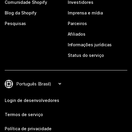
Comunidade Shopify
Investidores
Blog da Shopify
Imprensa e mídia
Pesquisas
Parceiros
Afiliados
Informações jurídicas
Status do serviço
Login de desenvolvedores
Termos de serviço
Política de privacidade