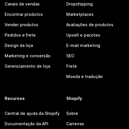
Canais de vendas
Dropshipping
Encontrar produtos
Marketplaces
Vender produtos
Avaliações de produtos
Pedidos e frete
Upsell e pacotes
Design da loja
E-mail marketing
Marketing e conversão
SEO
Gerenciamento de loja
Frete
Moeda e tradução
Recursos
Shopify
Central de ajuda da Shopify
Sobre
Documentação da API
Carreiras