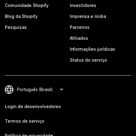
Comunidade Shopify
Investidores
Blog da Shopify
Imprensa e mídia
Pesquisas
Parceiros
Afiliados
Informações jurídicas
Status do serviço
Login de desenvolvedores
Termos de serviço
Política de privacidade