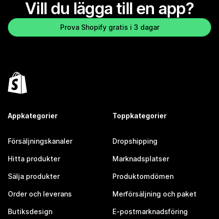
Vill du lägga till en app?
Prova Shopify gratis i 3 dagar
Appkategorier
Toppkategorier
Försäljningskanaler
Dropshipping
Hitta produkter
Marknadsplatser
Sälja produkter
Produktomdömen
Order och leverans
Merförsäljning och paket
Butiksdesign
E-postmarknadsföring