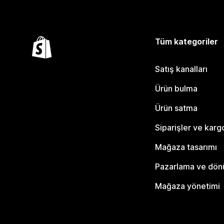
Tüm kategoriler
Satış kanalları
Ürün bulma
Ürün satma
Siparişler ve karg
Mağaza tasarımı
Pazarlama ve dö
Mağaza yönetimi