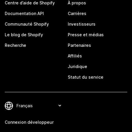
Centre d’aide de Shopify
À propos
Documentation API
Carrières
Communauté Shopify
Investisseurs
Le blog de Shopify
Presse et médias
Recherche
Partenaires
Affiliés
Juridique
Statut du service
Connexion développeur