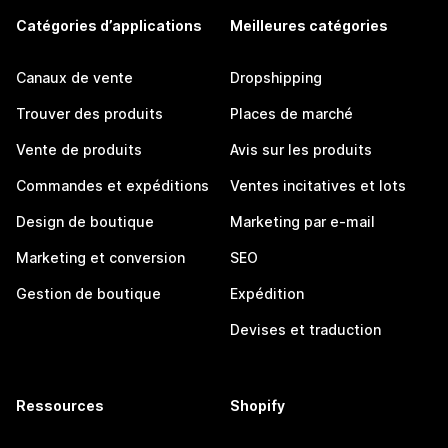
Catégories d’applications
Meilleures catégories
Canaux de vente
Dropshipping
Trouver des produits
Places de marché
Vente de produits
Avis sur les produits
Commandes et expéditions
Ventes incitatives et lots
Design de boutique
Marketing par e-mail
Marketing et conversion
SEO
Gestion de boutique
Expédition
Devises et traduction
Ressources
Shopify