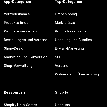
App-Kategorien
Top-Kategorien
Vertriebskanäle
Dropshipping
Produkte finden
Marktplätze
Produkte verkaufen
Produktrezensionen
Bestellungen und Versand
Upselling und Bundles
Shop-Design
E-Mail-Marketing
Marketing und Conversion
SEO
Shop-Verwaltung
Versand
Währung und Übersetzung
Ressourcen
Shopify
Shopify Help Center
Über uns