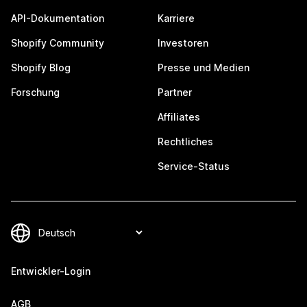
API-Dokumentation
Karriere
Shopify Community
Investoren
Shopify Blog
Presse und Medien
Forschung
Partner
Affiliates
Rechtliches
Service-Status
Entwickler-Login
AGB