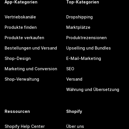
App-Kategorien
Top-Kategorien
Vertriebskanäle
Dropshipping
Produkte finden
Marktplätze
Produkte verkaufen
Produktrezensionen
Bestellungen und Versand
Upselling und Bundles
Shop-Design
E-Mail-Marketing
Marketing und Conversion
SEO
Shop-Verwaltung
Versand
Währung und Übersetzung
Ressourcen
Shopify
Shopify Help Center
Über uns