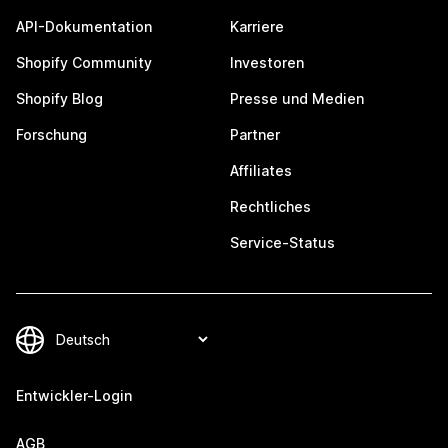
API-Dokumentation
Karriere
Shopify Community
Investoren
Shopify Blog
Presse und Medien
Forschung
Partner
Affiliates
Rechtliches
Service-Status
Entwickler-Login
AGB