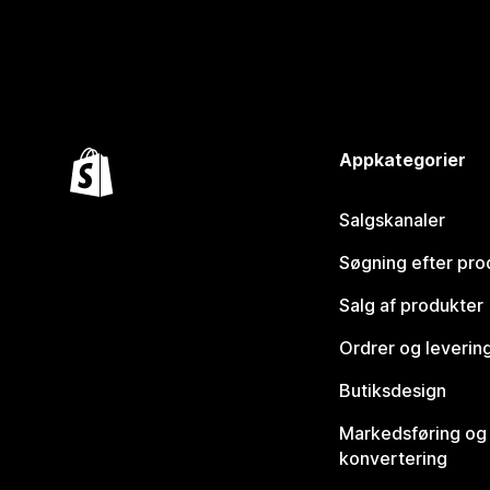
Appkategorier
Salgskanaler
Søgning efter pro
Salg af produkter
Ordrer og leverin
Butiksdesign
Markedsføring og
konvertering