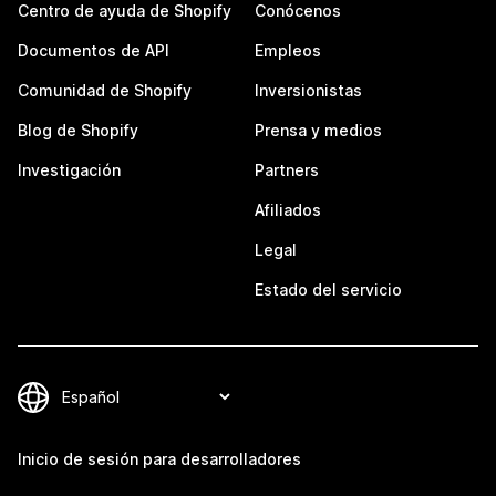
Centro de ayuda de Shopify
Conócenos
Documentos de API
Empleos
Comunidad de Shopify
Inversionistas
Blog de Shopify
Prensa y medios
Investigación
Partners
Afiliados
Legal
Estado del servicio
Inicio de sesión para desarrolladores