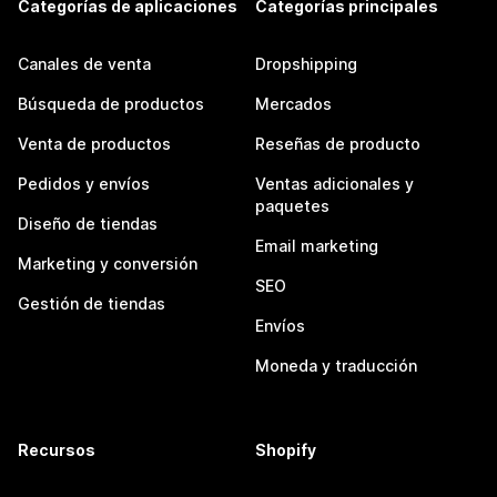
Categorías de aplicaciones
Categorías principales
Canales de venta
Dropshipping
Búsqueda de productos
Mercados
Venta de productos
Reseñas de producto
Pedidos y envíos
Ventas adicionales y
paquetes
Diseño de tiendas
Email marketing
Marketing y conversión
SEO
Gestión de tiendas
Envíos
Moneda y traducción
Recursos
Shopify