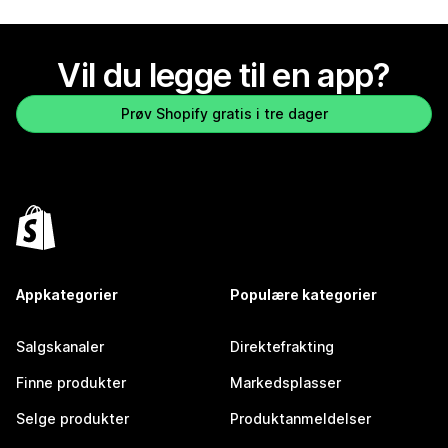
Vil du legge til en app?
Prøv Shopify gratis i tre dager
Appkategorier
Populære kategorier
Salgskanaler
Direktefrakting
Finne produkter
Markedsplasser
Selge produkter
Produktanmeldelser