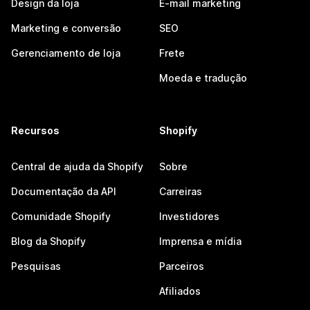
Design da loja
E-mail marketing
Marketing e conversão
SEO
Gerenciamento de loja
Frete
Moeda e tradução
Recursos
Shopify
Central de ajuda da Shopify
Sobre
Documentação da API
Carreiras
Comunidade Shopify
Investidores
Blog da Shopify
Imprensa e mídia
Pesquisas
Parceiros
Afiliados