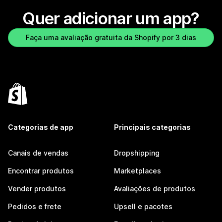
Quer adicionar um app?
Faça uma avaliação gratuita da Shopify por 3 dias
Categorias de app
Principais categorias
Canais de vendas
Dropshipping
Encontrar produtos
Marketplaces
Vender produtos
Avaliações de produtos
Pedidos e frete
Upsell e pacotes