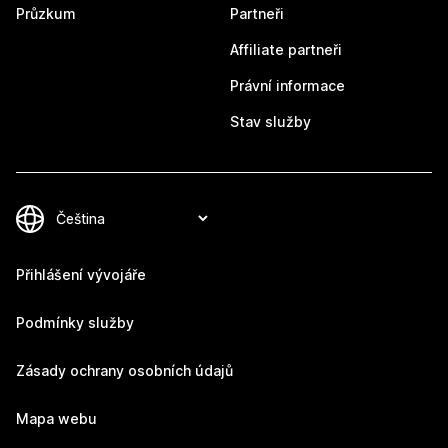
Průzkum
Partneři
Affiliate partneři
Právní informace
Stav služby
Přihlášení vývojáře
Podmínky služby
Zásady ochrany osobních údajů
Mapa webu