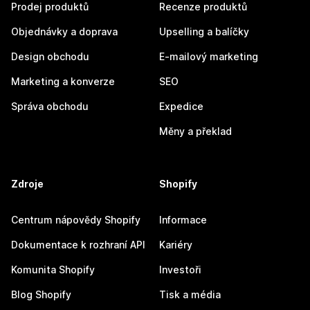
Prodej produktů
Recenze produktů
Objednávky a doprava
Upselling a balíčky
Design obchodu
E-mailový marketing
Marketing a konverze
SEO
Správa obchodu
Expedice
Měny a překlad
Zdroje
Shopify
Centrum nápovědy Shopify
Informace
Dokumentace k rozhraní API
Kariéry
Komunita Shopify
Investoři
Blog Shopify
Tisk a média