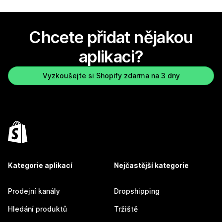
Chcete přidat nějakou
aplikaci?
Vyzkoušejte si Shopify zdarma na 3 dny
Kategorie aplikací
Nejčastější kategorie
Prodejní kanály
Dropshipping
Hledání produktů
Tržiště