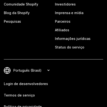
Comunidade Shopify
Investidores
Blog da Shopify
Imprensa e mídia
Pesquisas
Parceiros
Afiliados
Informações jurídicas
Status do serviço
Login de desenvolvedores
Termos de serviço
Política de privacidade