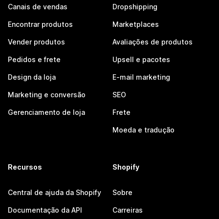
Canais de vendas
Dropshipping
Encontrar produtos
Marketplaces
Vender produtos
Avaliações de produtos
Pedidos e frete
Upsell e pacotes
Design da loja
E-mail marketing
Marketing e conversão
SEO
Gerenciamento de loja
Frete
Moeda e tradução
Recursos
Shopify
Central de ajuda da Shopify
Sobre
Documentação da API
Carreiras