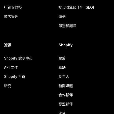
行銷與轉換
搜尋引擎最佳化 (SEO)
商店管理
運送
幣別和翻譯
資源
Shopify
Shopify 說明中心
關於
API 文件
職缺
Shopify 社群
投資人
研究
新聞媒體
合作夥伴
聯盟夥伴
法務