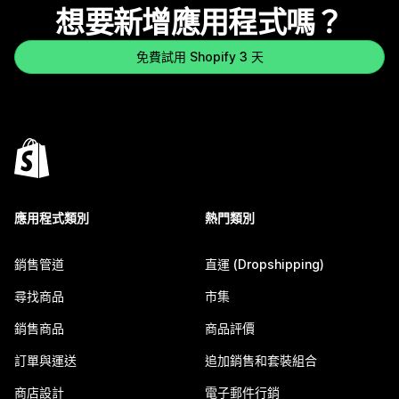
想要新增應用程式嗎？
免費試用 Shopify 3 天
應用程式類別
熱門類別
銷售管道
直運 (Dropshipping)
尋找商品
市集
銷售商品
商品評價
訂單與運送
追加銷售和套裝組合
商店設計
電子郵件行銷