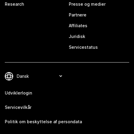
Research
Presse og medier
Partnere
Affiliates
Juridisk
Servicestatus
Udviklerlogin
Servicevilkår
Politik om beskyttelse af persondata