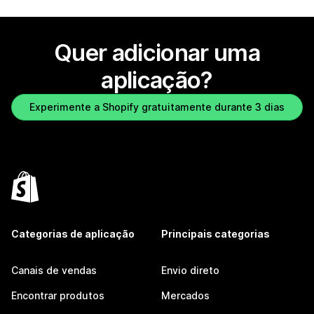
Quer adicionar uma
aplicação?
Experimente a Shopify gratuitamente durante 3 dias
Categorias de aplicação
Principais categorias
Canais de vendas
Envio direto
Encontrar produtos
Mercados