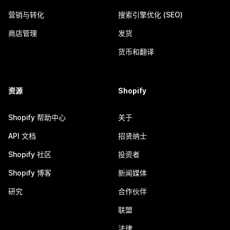
营销与转化
搜索引擎优化 (SEO)
商店管理
发货
货币和翻译
资源
Shopify
Shopify 帮助中心
关于
API 文档
招贤纳士
Shopify 社区
投资者
Shopify 博客
新闻媒体
研究
合作伙伴
联盟
法律