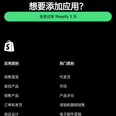
想要添加应用？
免费试用 Shopify 3 天
应用类别
热门类别
销售渠道
代发货
查找产品
市场
销售产品
产品评论
订单和发货
增销和捆绑销售
商店设计
电子邮件营销