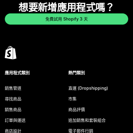
想要新增應用程式嗎？
免費試用 Shopify 3 天
應用程式類別
熱門類別
銷售管道
直運 (Dropshipping)
尋找商品
市集
銷售商品
商品評價
訂單與運送
追加銷售和套裝組合
商店設計
電子郵件行銷