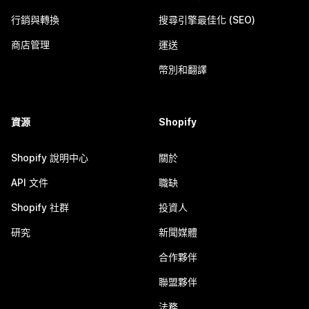
行銷與轉換
搜尋引擎最佳化 (SEO)
商店管理
運送
幣別和翻譯
資源
Shopify
Shopify 說明中心
關於
API 文件
職缺
Shopify 社群
投資人
研究
新聞媒體
合作夥伴
聯盟夥伴
法務