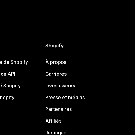
Shopify
e de Shopify
À propos
on API
Carrières
 Shopify
Investisseurs
Shopify
Presse et médias
Partenaires
Affiliés
Juridique