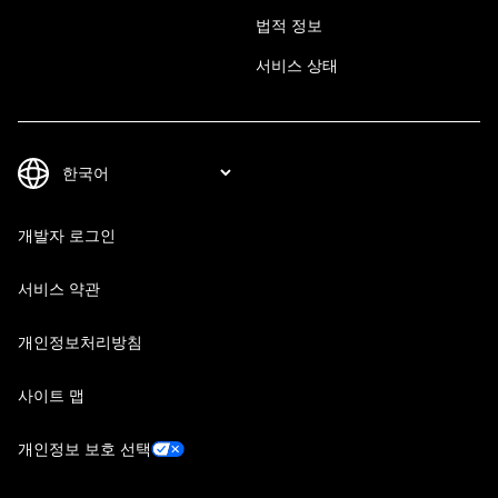
법적 정보
서비스 상태
개발자 로그인
서비스 약관
개인정보처리방침
사이트 맵
개인정보 보호 선택