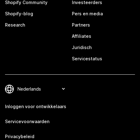
Shopify Community
Investeerders
Shopify-blog
Pers en media
Research
Partners
Affiliates
Juridisch
Servicestatus
Inloggen voor ontwikkelaars
Servicevoorwaarden
Privacybeleid