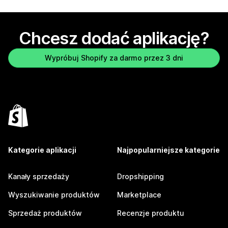
Chcesz dodać aplikację?
Wypróbuj Shopify za darmo przez 3 dni
Kategorie aplikacji
Najpopularniejsze kategorie
Kanały sprzedaży
Dropshipping
Wyszukiwanie produktów
Marketplace
Sprzedaż produktów
Recenzje produktu