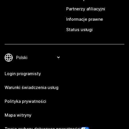
Partnerzy afiliacyjni
Informacje prawne
Status usługi
Login programisty
Warunki świadczenia usług
Polityka prywatności
Mapa witryny
Twoje wybory dotyczące prywatności