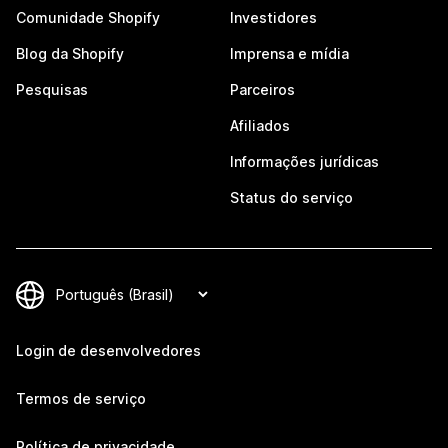
Comunidade Shopify
Investidores
Blog da Shopify
Imprensa e mídia
Pesquisas
Parceiros
Afiliados
Informações jurídicas
Status do serviço
Login de desenvolvedores
Termos de serviço
Política de privacidade