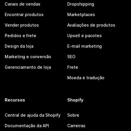
Canais de vendas
Dropshipping
Encontrar produtos
Marketplaces
Vender produtos
Avaliações de produtos
Pedidos e frete
Upsell e pacotes
Design da loja
E-mail marketing
Marketing e conversão
SEO
Gerenciamento de loja
Frete
Moeda e tradução
Recursos
Shopify
Central de ajuda da Shopify
Sobre
Documentação da API
Carreiras