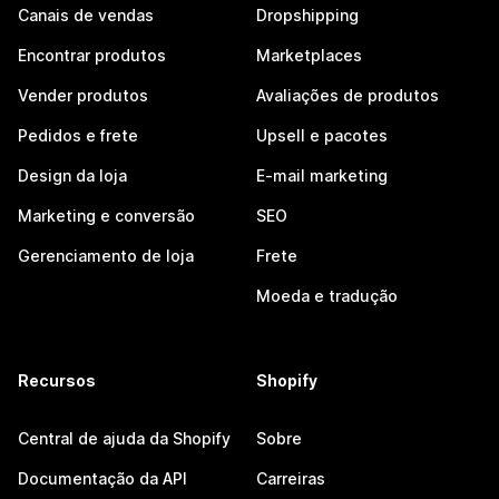
Canais de vendas
Dropshipping
Encontrar produtos
Marketplaces
Vender produtos
Avaliações de produtos
Pedidos e frete
Upsell e pacotes
Design da loja
E-mail marketing
Marketing e conversão
SEO
Gerenciamento de loja
Frete
Moeda e tradução
Recursos
Shopify
Central de ajuda da Shopify
Sobre
Documentação da API
Carreiras