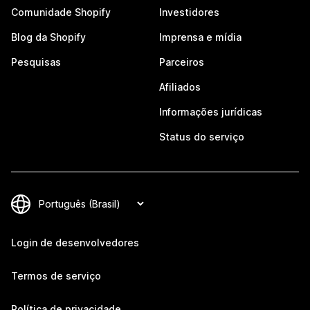
Comunidade Shopify
Investidores
Blog da Shopify
Imprensa e mídia
Pesquisas
Parceiros
Afiliados
Informações jurídicas
Status do serviço
Login de desenvolvedores
Termos de serviço
Política de privacidade