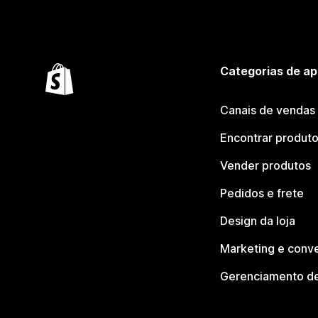
Categorias de ap
Canais de vendas
Encontrar produt
Vender produtos
Pedidos e frete
Design da loja
Marketing e conv
Gerenciamento de