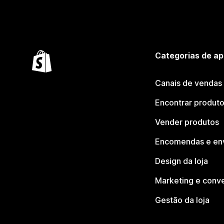
Categorias de ap
Canais de vendas
Encontrar produt
Vender produtos
Encomendas e en
Design da loja
Marketing e conv
Gestão da loja