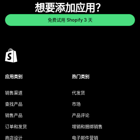
想要添加应用？
免费试用 Shopify 3 天
应用类别
热门类别
销售渠道
代发货
查找产品
市场
销售产品
产品评论
订单和发货
增销和捆绑销售
商店设计
电子邮件营销