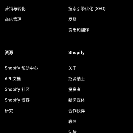
营销与转化
搜索引擎优化 (SEO)
商店管理
发货
货币和翻译
资源
Shopify
Shopify 帮助中心
关于
API 文档
招贤纳士
Shopify 社区
投资者
Shopify 博客
新闻媒体
研究
合作伙伴
联盟
法律