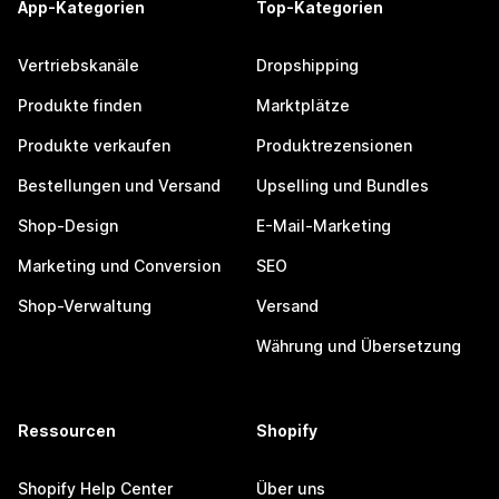
App-Kategorien
Top-Kategorien
Vertriebskanäle
Dropshipping
Produkte finden
Marktplätze
Produkte verkaufen
Produktrezensionen
Bestellungen und Versand
Upselling und Bundles
Shop-Design
E-Mail-Marketing
Marketing und Conversion
SEO
Shop-Verwaltung
Versand
Währung und Übersetzung
Ressourcen
Shopify
Shopify Help Center
Über uns