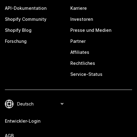
API-Dokumentation
Karriere
Shopify Community
Investoren
Shopify Blog
Presse und Medien
Forschung
Partner
Affiliates
Rechtliches
Service-Status
Entwickler-Login
AGB