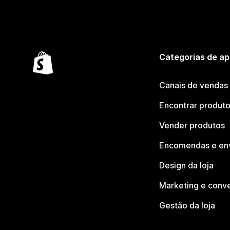
Categorias de ap
Canais de vendas
Encontrar produt
Vender produtos
Encomendas e en
Design da loja
Marketing e conv
Gestão da loja