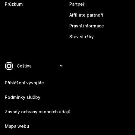
Průzkum
Partneři
Affiliate partneři
Právní informace
Stav služby
Přihlášení vývojáře
Podmínky služby
Zásady ochrany osobních údajů
Mapa webu