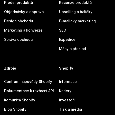
Prodej produktů
Recenze produktů
Objednávky a doprava
Upselling a balíčky
Design obchodu
E-mailový marketing
Marketing a konverze
SEO
Správa obchodu
Expedice
Měny a překlad
Zdroje
Shopify
Centrum nápovědy Shopify
Informace
Dokumentace k rozhraní API
Kariéry
Komunita Shopify
Investoři
Blog Shopify
Tisk a média