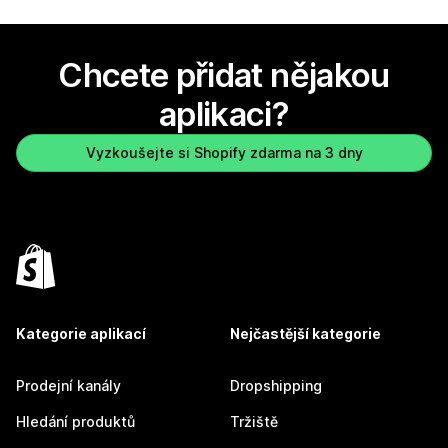
Chcete přidat nějakou
aplikaci?
Vyzkoušejte si Shopify zdarma na 3 dny
Kategorie aplikací
Nejčastější kategorie
Prodejní kanály
Dropshipping
Hledání produktů
Tržiště