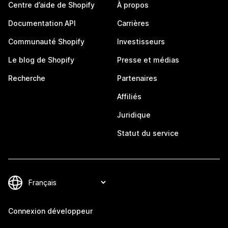
Centre d’aide de Shopify
À propos
Documentation API
Carrières
Communauté Shopify
Investisseurs
Le blog de Shopify
Presse et médias
Recherche
Partenaires
Affiliés
Juridique
Statut du service
Connexion développeur