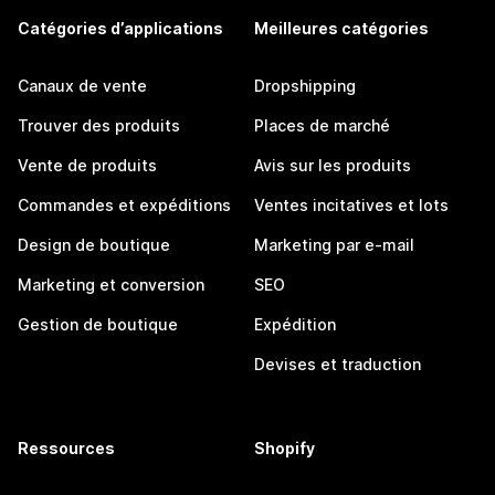
Catégories d’applications
Meilleures catégories
Canaux de vente
Dropshipping
Trouver des produits
Places de marché
Vente de produits
Avis sur les produits
Commandes et expéditions
Ventes incitatives et lots
Design de boutique
Marketing par e-mail
Marketing et conversion
SEO
Gestion de boutique
Expédition
Devises et traduction
Ressources
Shopify