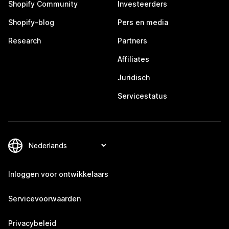
Shopify Community
Investeerders
Shopify-blog
Pers en media
Research
Partners
Affiliates
Juridisch
Servicestatus
Inloggen voor ontwikkelaars
Servicevoorwaarden
Privacybeleid