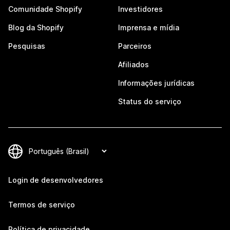
Comunidade Shopify
Investidores
Blog da Shopify
Imprensa e mídia
Pesquisas
Parceiros
Afiliados
Informações jurídicas
Status do serviço
Login de desenvolvedores
Termos de serviço
Política de privacidade