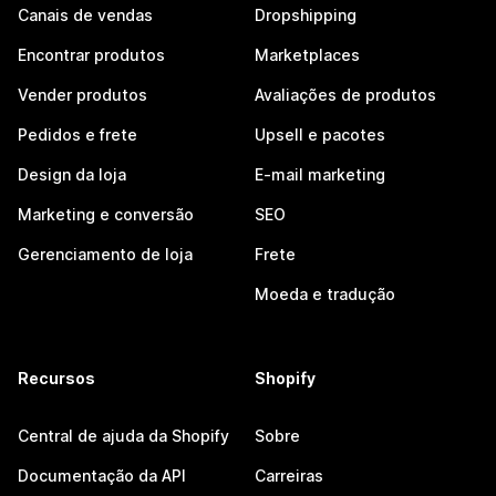
Canais de vendas
Dropshipping
Encontrar produtos
Marketplaces
Vender produtos
Avaliações de produtos
Pedidos e frete
Upsell e pacotes
Design da loja
E-mail marketing
Marketing e conversão
SEO
Gerenciamento de loja
Frete
Moeda e tradução
Recursos
Shopify
Central de ajuda da Shopify
Sobre
Documentação da API
Carreiras