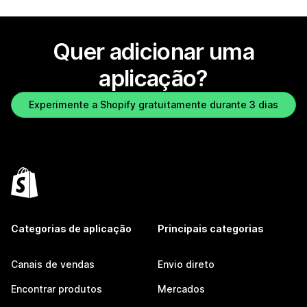
Quer adicionar uma
aplicação?
Experimente a Shopify gratuitamente durante 3 dias
Categorias de aplicação
Principais categorias
Canais de vendas
Envio direto
Encontrar produtos
Mercados