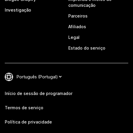
comunicação
Investigação
Parceiros
Afiliados
Legal
Estado do serviço
Início de sessão de programador
Termos de serviço
Política de privacidade