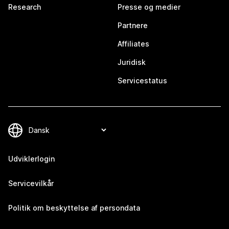
Research
Presse og medier
Partnere
Affiliates
Juridisk
Servicestatus
Udviklerlogin
Servicevilkår
Politik om beskyttelse af persondata