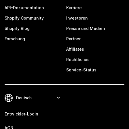
API-Dokumentation
Karriere
Shopify Community
Investoren
Shopify Blog
Presse und Medien
Forschung
Partner
Affiliates
Rechtliches
Service-Status
Entwickler-Login
AGB