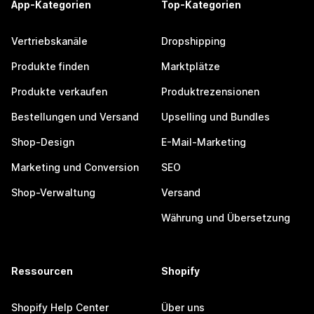
App-Kategorien
Top-Kategorien
Vertriebskanäle
Dropshipping
Produkte finden
Marktplätze
Produkte verkaufen
Produktrezensionen
Bestellungen und Versand
Upselling und Bundles
Shop-Design
E-Mail-Marketing
Marketing und Conversion
SEO
Shop-Verwaltung
Versand
Währung und Übersetzung
Ressourcen
Shopify
Shopify Help Center
Über uns