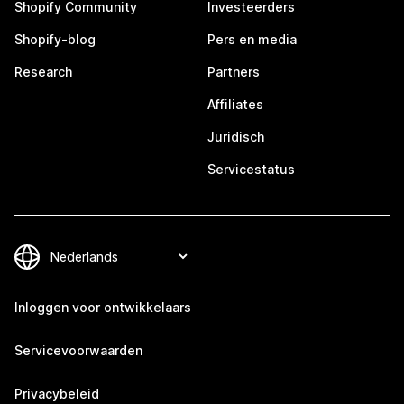
Shopify Community
Investeerders
Shopify-blog
Pers en media
Research
Partners
Affiliates
Juridisch
Servicestatus
Inloggen voor ontwikkelaars
Servicevoorwaarden
Privacybeleid