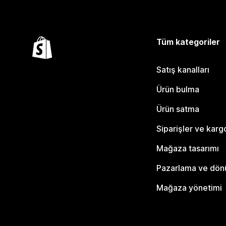
Tüm kategoriler
Satış kanalları
Ürün bulma
Ürün satma
Siparişler ve karg
Mağaza tasarımı
Pazarlama ve dö
Mağaza yönetimi