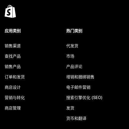
应用类别
热门类别
销售渠道
代发货
查找产品
市场
销售产品
产品评论
订单和发货
增销和捆绑销售
商店设计
电子邮件营销
营销与转化
搜索引擎优化 (SEO)
商店管理
发货
货币和翻译