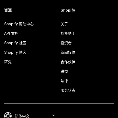
资源
Shopify
Shopify 帮助中心
关于
API 文档
招贤纳士
Shopify 社区
投资者
Shopify 博客
新闻媒体
研究
合作伙伴
联盟
法律
服务状态