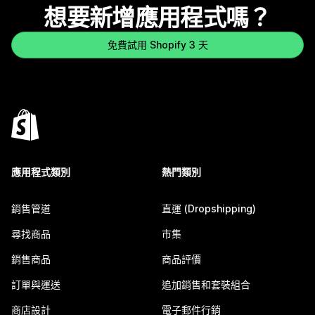
想要新增應用程式嗎？
免費試用 Shopify 3 天
應用程式類別
熱門類別
銷售管道
直運 (Dropshipping)
尋找商品
市集
銷售商品
商品評價
訂單與運送
追加銷售和套裝組合
商店設計
電子郵件行銷