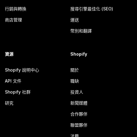
行銷與轉換
搜尋引擎最佳化 (SEO)
商店管理
運送
幣別和翻譯
資源
Shopify
Shopify 說明中心
關於
API 文件
職缺
Shopify 社群
投資人
研究
新聞媒體
合作夥伴
聯盟夥伴
法務