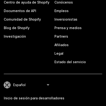
Centro de ayuda de Shopify
Conócenos
Documentos de API
Empleos
Comunidad de Shopify
Inversionistas
Blog de Shopify
Prensa y medios
Investigación
Partners
Afiliados
Legal
Estado del servicio
Inicio de sesión para desarrolladores