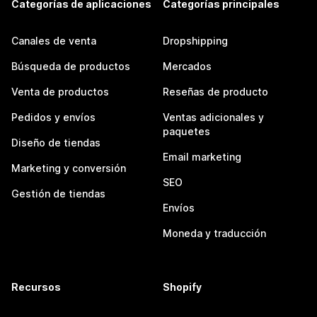
Categorías de aplicaciones
Categorías principales
Canales de venta
Dropshipping
Búsqueda de productos
Mercados
Venta de productos
Reseñas de producto
Pedidos y envíos
Ventas adicionales y
paquetes
Diseño de tiendas
Email marketing
Marketing y conversión
SEO
Gestión de tiendas
Envíos
Moneda y traducción
Recursos
Shopify