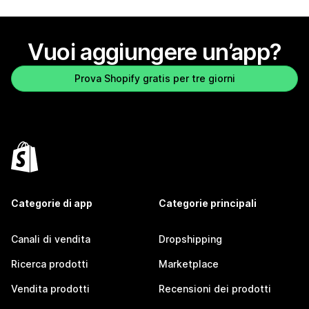
Vuoi aggiungere un’app?
Prova Shopify gratis per tre giorni
Categorie di app
Categorie principali
Canali di vendita
Dropshipping
Ricerca prodotti
Marketplace
Vendita prodotti
Recensioni dei prodotti