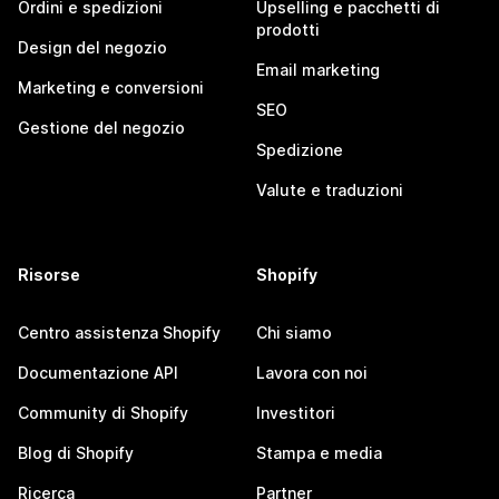
Ordini e spedizioni
Upselling e pacchetti di
prodotti
Design del negozio
Email marketing
Marketing e conversioni
SEO
Gestione del negozio
Spedizione
Valute e traduzioni
Risorse
Shopify
Centro assistenza Shopify
Chi siamo
Documentazione API
Lavora con noi
Community di Shopify
Investitori
Blog di Shopify
Stampa e media
Ricerca
Partner