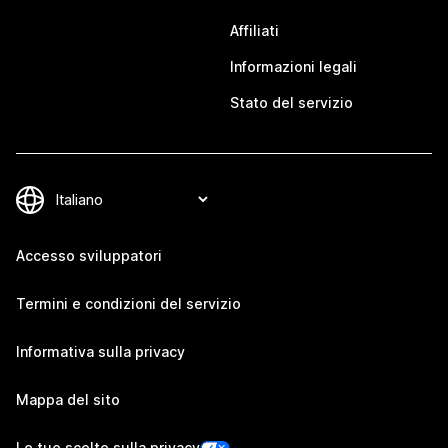
Affiliati
Informazioni legali
Stato del servizio
Accesso sviluppatori
Termini e condizioni del servizio
Informativa sulla privacy
Mappa del sito
Le tue scelte sulla privacy