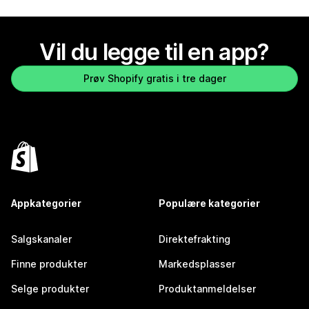
Vil du legge til en app?
Prøv Shopify gratis i tre dager
Appkategorier
Populære kategorier
Salgskanaler
Direktefrakting
Finne produkter
Markedsplasser
Selge produkter
Produktanmeldelser