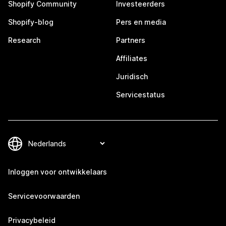
Shopify Community
Investeerders
Shopify-blog
Pers en media
Research
Partners
Affiliates
Juridisch
Servicestatus
Inloggen voor ontwikkelaars
Servicevoorwaarden
Privacybeleid