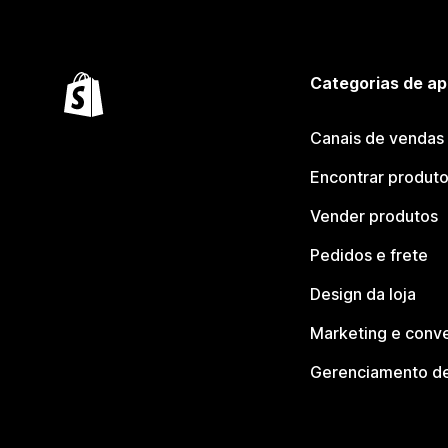
Categorias de ap
Canais de vendas
Encontrar produt
Vender produtos
Pedidos e frete
Design da loja
Marketing e conv
Gerenciamento de