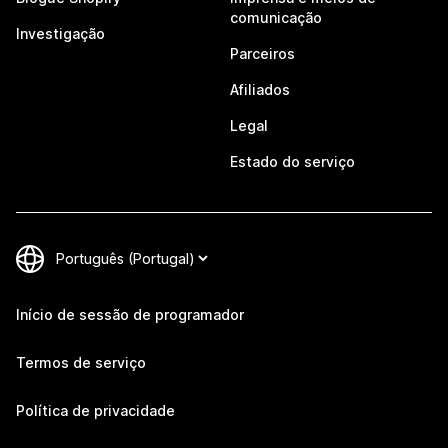
comunicação
Investigação
Parceiros
Afiliados
Legal
Estado do serviço
Início de sessão de programador
Termos de serviço
Política de privacidade