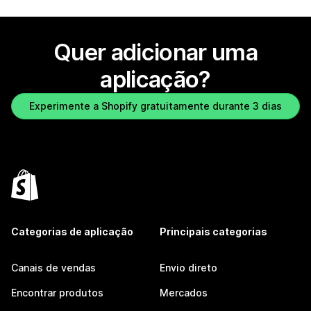
Quer adicionar uma
aplicação?
Experimente a Shopify gratuitamente durante 3 dias
Categorias de aplicação
Principais categorias
Canais de vendas
Envio direto
Encontrar produtos
Mercados